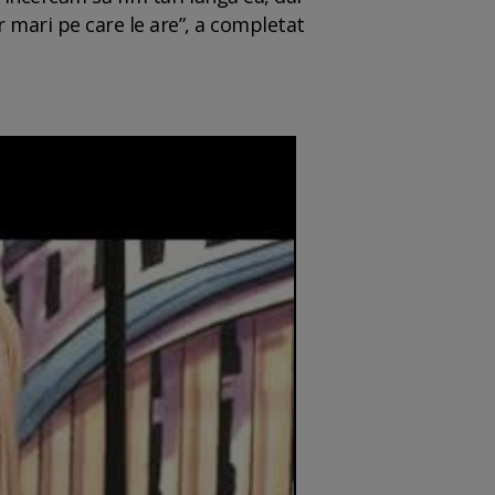
r mari pe care le are”, a completat