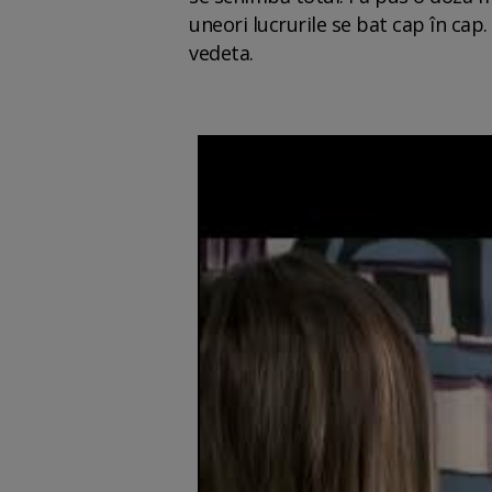
uneori lucrurile se bat cap în cap
vedeta.