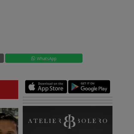
WhatsApp