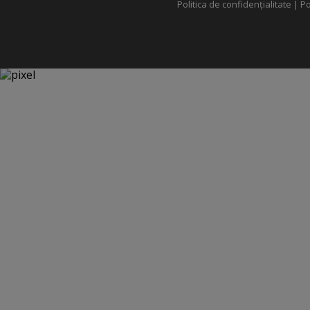
Politica de confidențialitate
|
Po