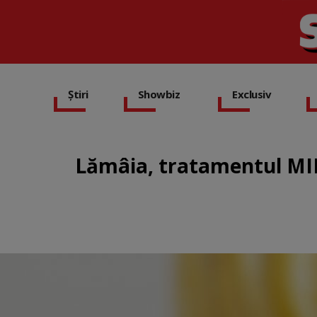
Știri
Showbiz
Exclusiv
Lămâia, tratamentul MINU