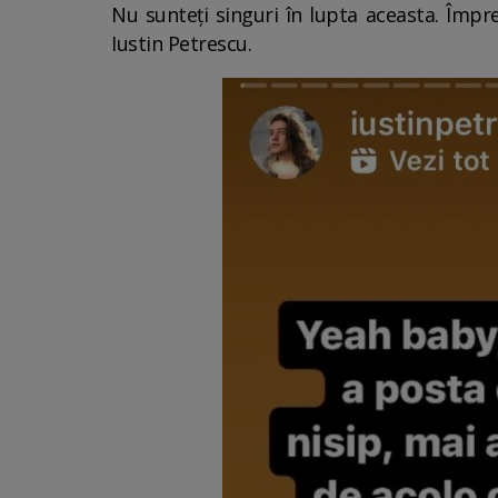
Nu sunteți singuri în lupta aceasta. Împreu
Iustin Petrescu.