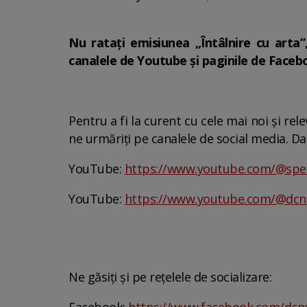
Nu ratați emisiunea „Întâlnire cu arta”,
canalele de Youtube și paginile de Face
Pentru a fi la curent cu cele mai noi și rele
ne urmăriți pe canalele de social media. Dac
YouTube:
https://www.youtube.com/@spe
YouTube:
https://www.youtube.com/@dc
Ne găsiți și pe rețelele de socializare: