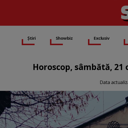
Știri
Showbiz
Exclusiv
Horoscop, sâmbătă, 21 o
Data actualiz