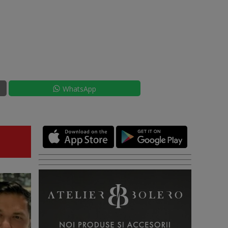
WhatsApp