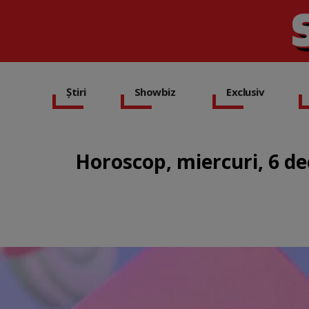
Știri
Showbiz
Exclusiv
Horoscop, miercuri, 6 de