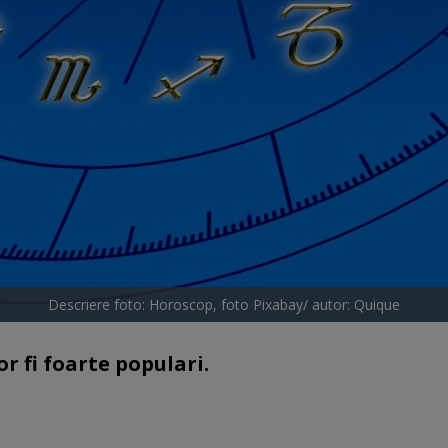
Descriere foto: Horoscop, foto Pixabay/ autor: Quique
r fi foarte populari.