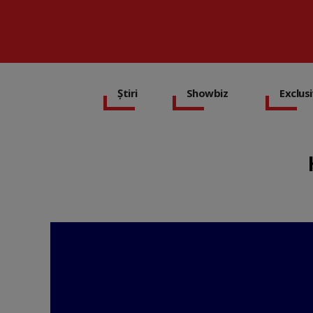
Știri
Showbiz
Exclus