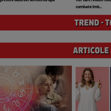
combate îmb...