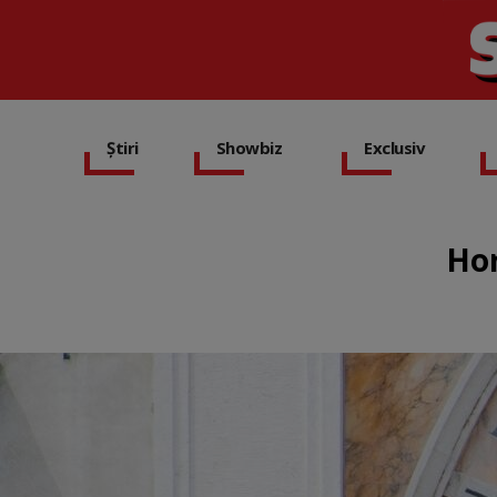
Știri
Showbiz
Exclusiv
Hor