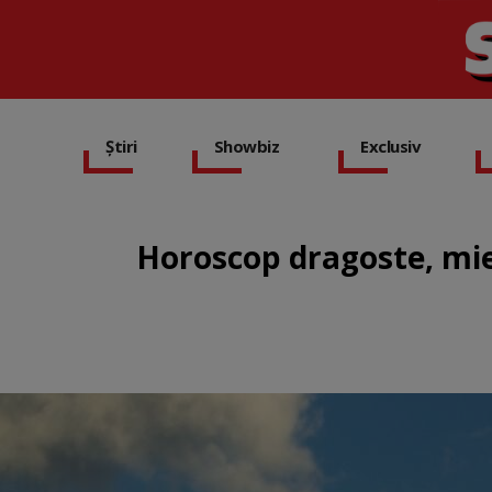
Știri
Showbiz
Exclusiv
Horoscop dragoste, mier