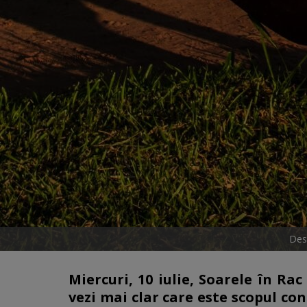
Desc
Miercuri, 10 iulie, Soarele în Ra
vezi mai clar care este scopul cone