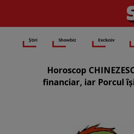
Știri
Showbiz
Exclusiv
Horoscop CHINEZESC I
financiar, iar Porcul 