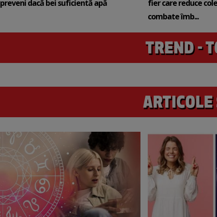
preveni dacă bei suficientă apă
fier care reduce cole
combate îmb...