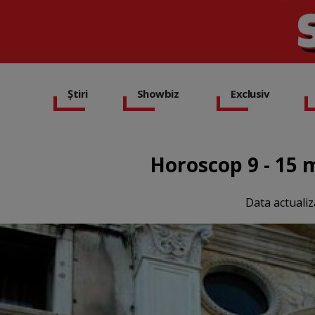
Știri
Showbiz
Exclusiv
Horoscop 9 - 15 m
Data actualiz