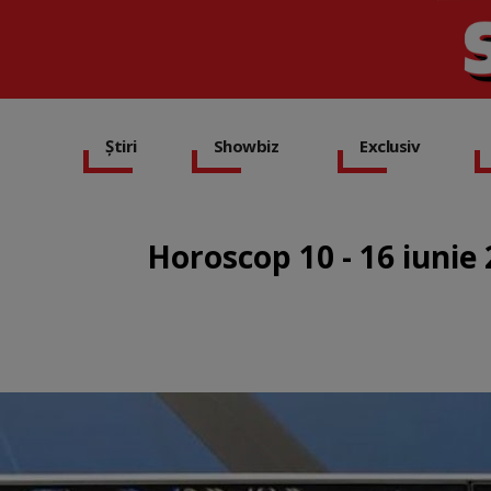
Știri
Showbiz
Exclusiv
Horoscop 10 - 16 iunie