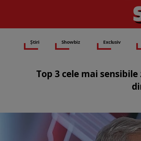
Știri
Showbiz
Exclusiv
Top 3 cele mai sensibile 
di