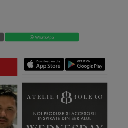
WhatsApp