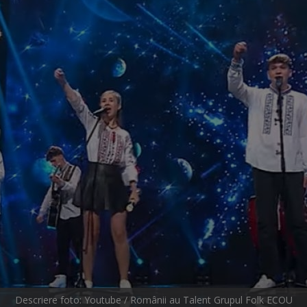
Descriere foto: Youtube / Românii au Talent Grupul Folk ECOU