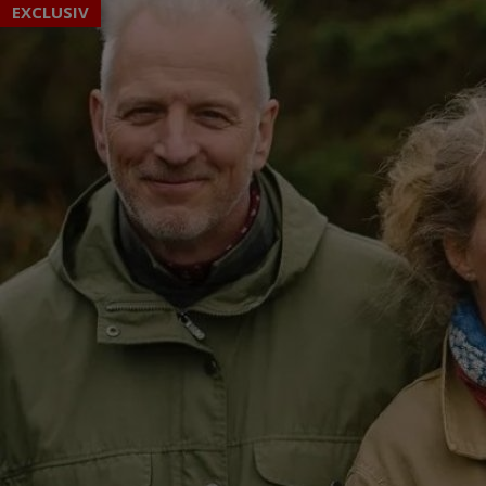
EXCLUSIV