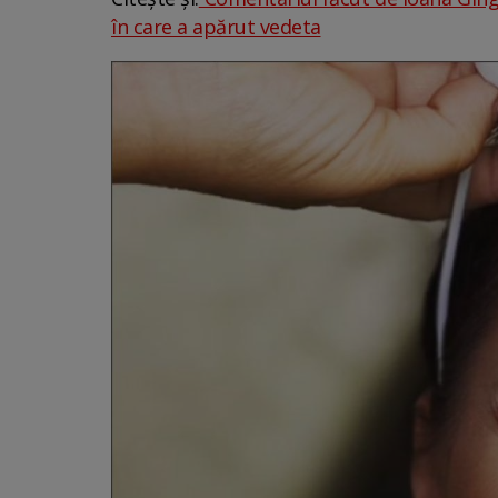
în care a apărut vedeta