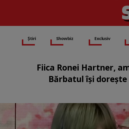
Știri
Showbiz
Exclusiv
Fiica Ronei Hartner, am
Bărbatul își dorește 