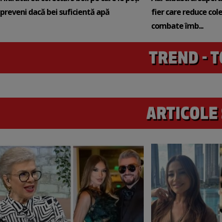
preveni dacă bei suficientă apă
fier care reduce cole
combate îmb...