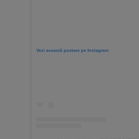
Vezi această postare pe Instagram