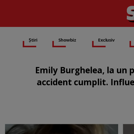
Știri
Showbiz
Exclusiv
Emily Burghelea, la un 
accident cumplit. Influe