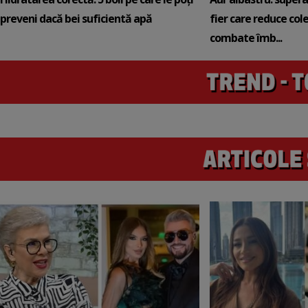
preveni dacă bei suficientă apă
fier care reduce cole
combate îmb...