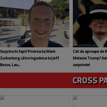
Surprins în fapt! Privirea lui Mark
Cât de aproape de 
Zuckerberg către logodnica lui Jeff
Melania Trump? Ade
Bezos, Lau...
surprinde!