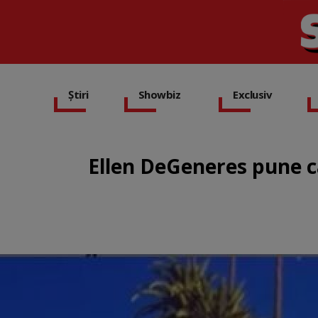
Știri
Showbiz
Exclusiv
Ellen DeGeneres pune c