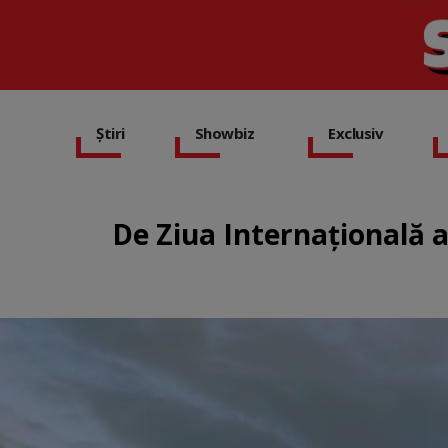
Știri
Showbiz
Exclusiv
De Ziua Internațională a