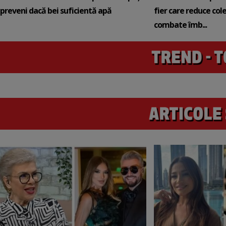
preveni dacă bei suficientă apă
fier care reduce cole
combate îmb...