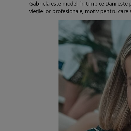
Gabriela este model, în timp ce Dani este
viețile lor profesionale, motiv pentru care 