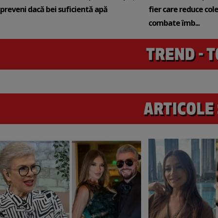
preveni dacă bei suficientă apă
fier care reduce cole
combate îmb...