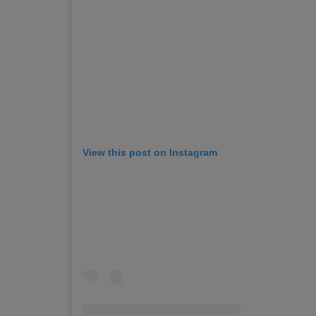
View this post on Instagram