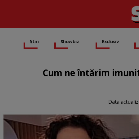
Știri
Showbiz
Exclusiv
Cum ne întărim imunit
Data actualiz