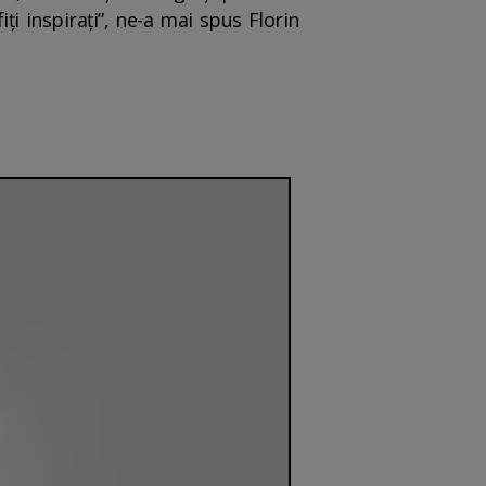
ți inspirați”, ne-a mai spus Florin