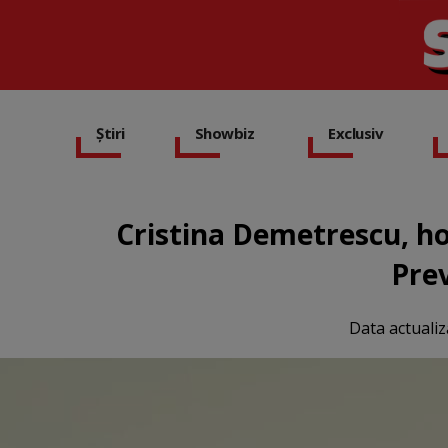
Știri
Showbiz
Exclusiv
Cristina Demetrescu, ho
Prev
Data actualiz