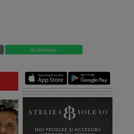
WhatsApp