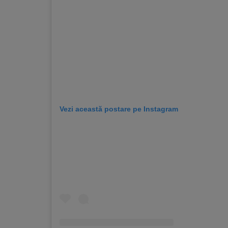
Vezi această postare pe Instagram