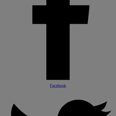
Facebook