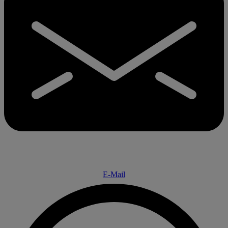
E-Mail