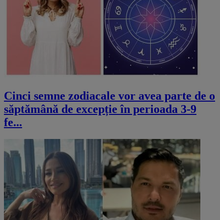
Cinci semne zodiacale vor avea parte de o
săptămână de excepție în perioada 3-9
fe...