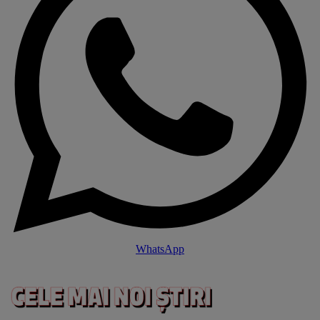
WhatsApp