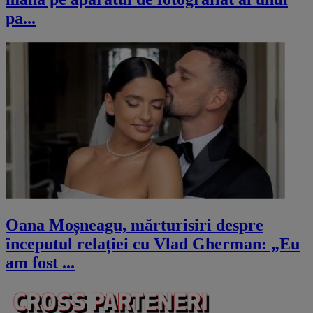
pa...
Oana Moșneagu, mărturisiri despre
începutul relației cu Vlad Gherman: „Eu
am fost ...