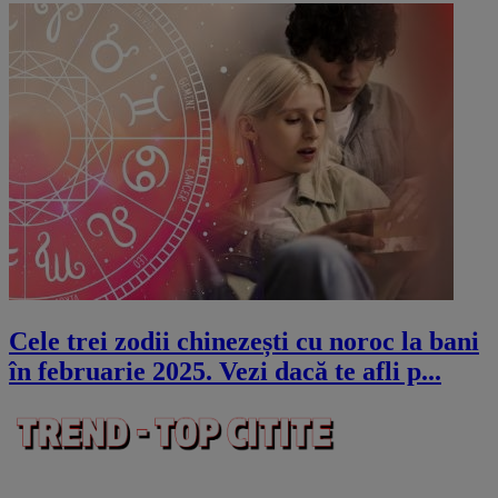
Cele trei zodii chinezești cu noroc la bani
în februarie 2025. Vezi dacă te afli p...