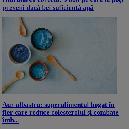
preveni dacă bei suficientă apă
Aur albastru: superalimentul bogat în
fier care reduce colesterolul și combate
îmb...