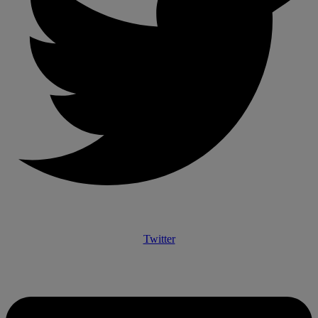
Twitter