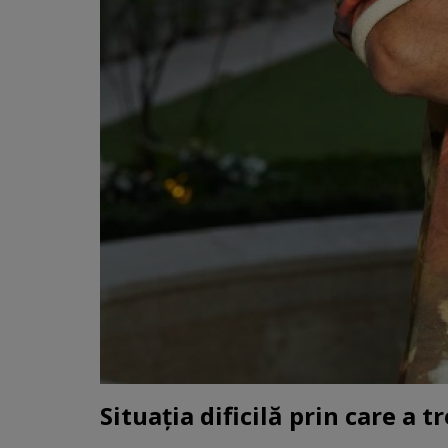
Situația dificilă prin care a t