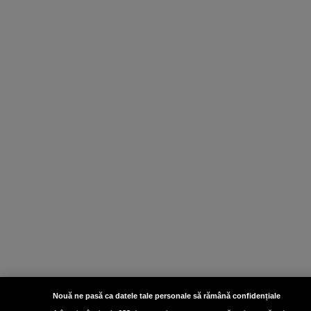
Nouă ne pasă ca datele tale personale să rămână confidențiale