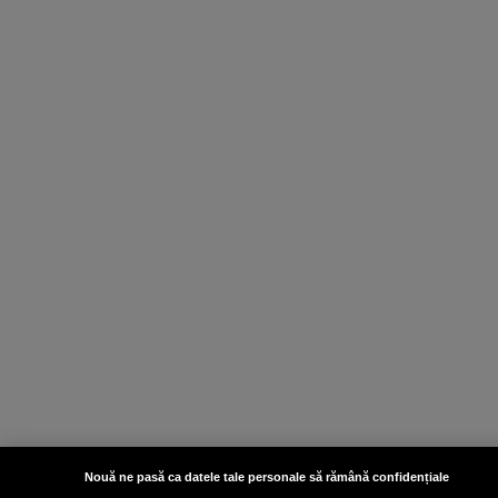
Nouă ne pasă ca datele tale personale să rămână confidențiale