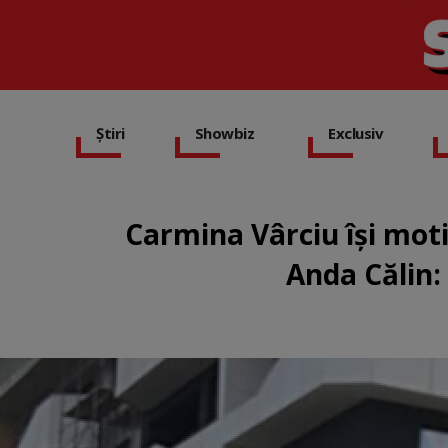
Știri
Showbiz
Exclusiv
Carmina Vârciu își moti
Anda Călin: