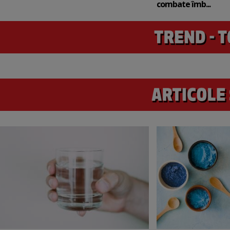
combate îmb...