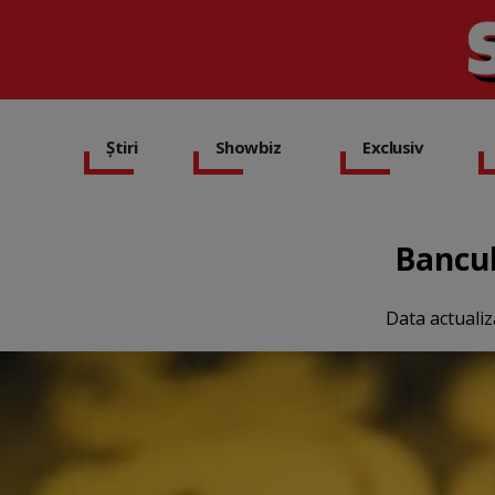
Știri
Showbiz
Exclusiv
Bancul
Data actualiz