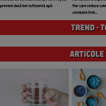
preveni dacă bei suficientă apă
fier care reduce cole
combate îmb...