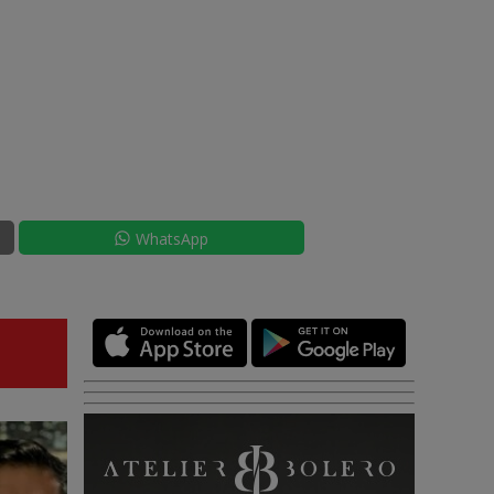
WhatsApp