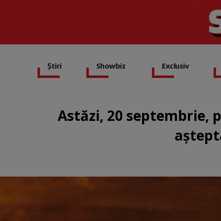
Știri
Showbiz
Exclusiv
Astăzi, 20 septembrie, 
aștept