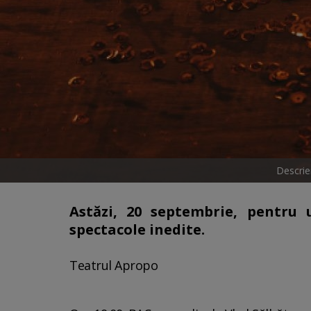
Descrie
Astăzi, 20 septembrie, pentru 
spectacole inedite.
Teatrul Apropo