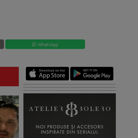
WhatsApp