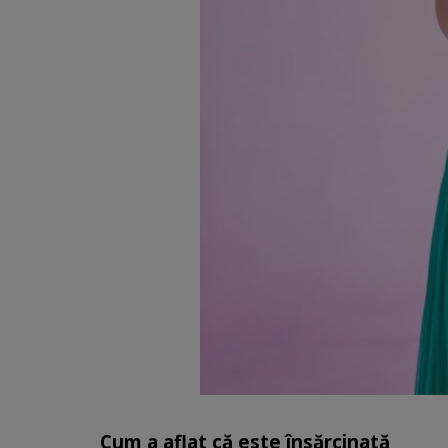
Cum a aflat că este însărcinată