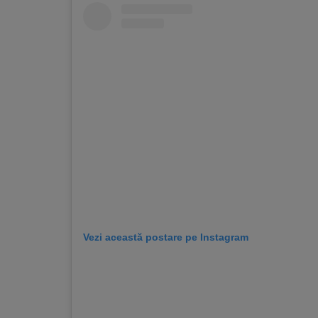
Vezi această postare pe Instagram