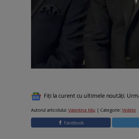
Fiți la curent cu ultimele noutăți. Urm
Autorul articolului:
Valentina Miu
| Categorie:
Vedete
Facebook