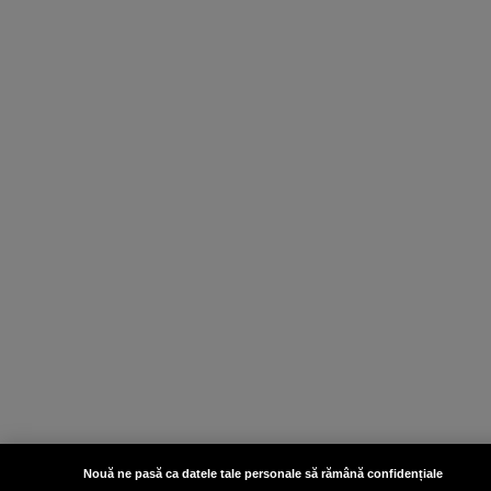
Nouă ne pasă ca datele tale personale să rămână confidențiale