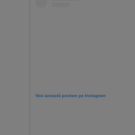
Vezi această postare pe Instagram