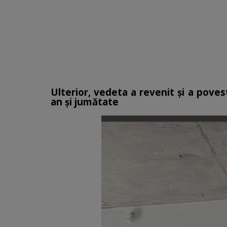
Ulterior, vedeta a revenit și a poves
an și jumătate