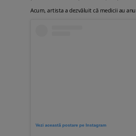
Acum, artista a dezvăluit că medicii au anu
Vezi această postare pe Instagram