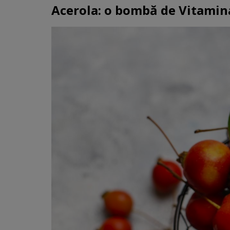
Acerola: o bombă de Vitamin