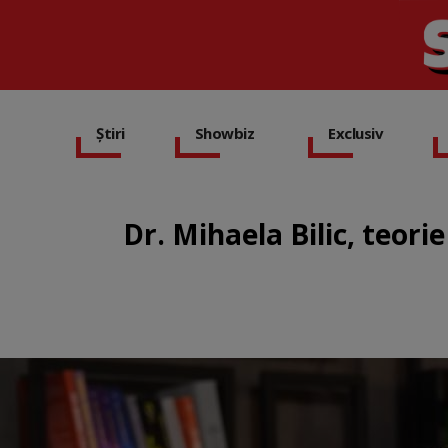
Știri
Showbiz
Exclusiv
Dr. Mihaela Bilic, teor