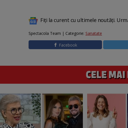
Fiți la curent cu ultimele noutăți. Urm
Spectacola Team | Categorie:
Sanatate
Facebook