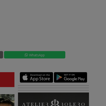
WhatsApp