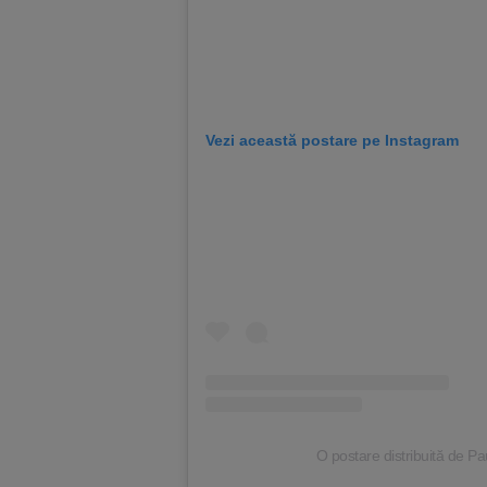
Vezi această postare pe Instagram
O postare distribuită de P