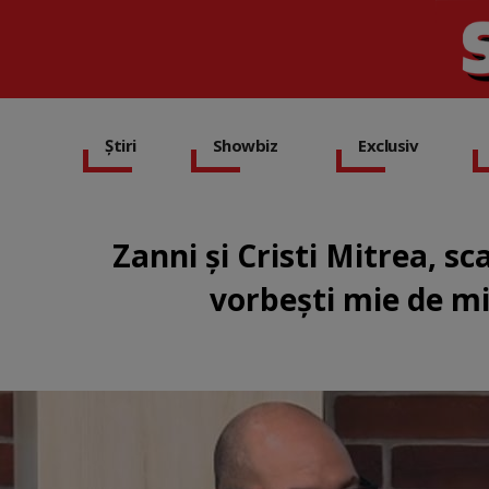
Știri
Showbiz
Exclusiv
Zanni și Cristi Mitrea, sca
vorbești mie de mi