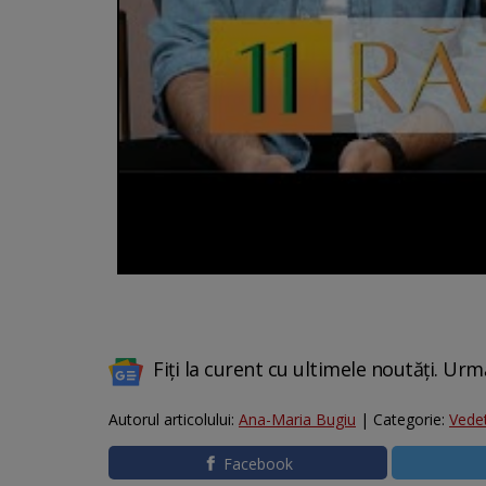
Fiți la curent cu ultimele noutăți. Urm
Autorul articolului:
Ana-Maria Bugiu
| Categorie:
Vede
Facebook