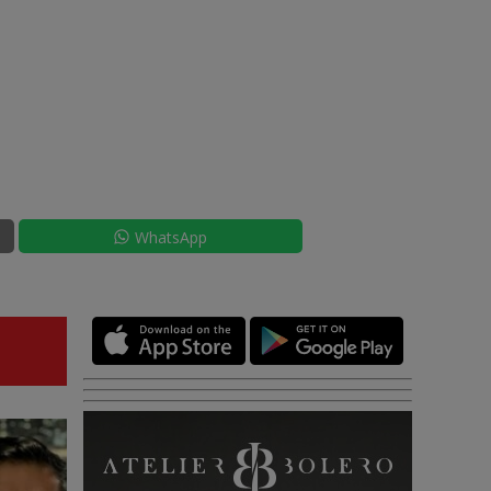
WhatsApp