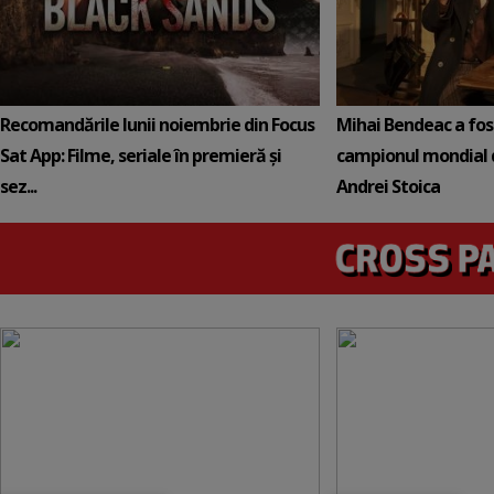
Recomandările lunii noiembrie din Focus
Mihai Bendeac a fos
Sat App: Filme, seriale în premieră și
campionul mondial 
sez...
Andrei Stoica