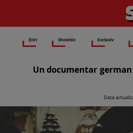
Știri
Showbiz
Exclusiv
Un documentar german de
Data actualiz