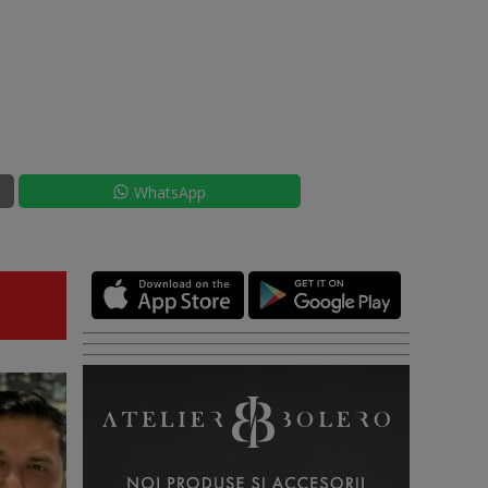
WhatsApp