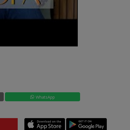
WhatsApp